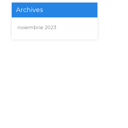
Archives
noiembrie 2023