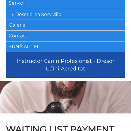
Servicii
Descrierea Serviciilor
Galerie
Contact
SUNĂ ACUM
Instructor Canin Profesionist - Dresor
Câini Acreditat
WAITING LIST PAYMENT