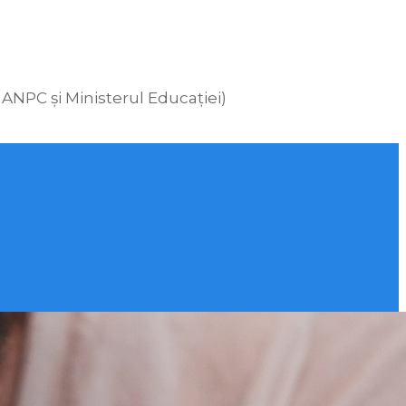
 ANPC și Ministerul Educației)